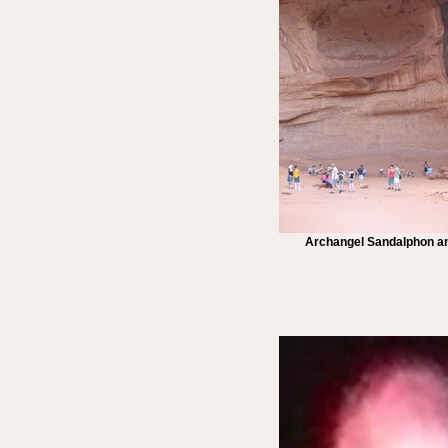
Archangel Sandalphon an