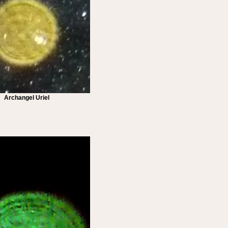
Archangel Uriel