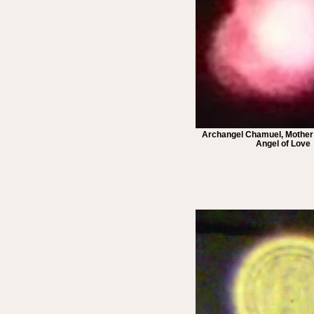
Archangel Chamuel, Mother
Angel of Love