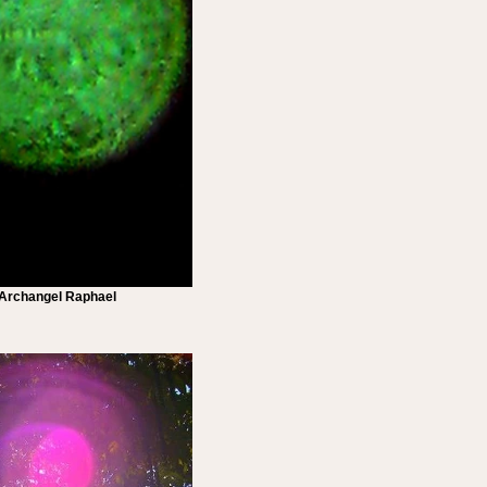
Archangel Raphael