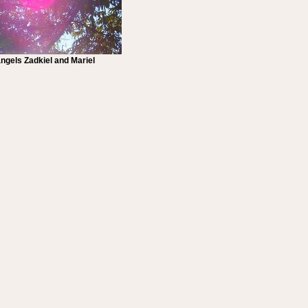
ngels Zadkiel and Mariel