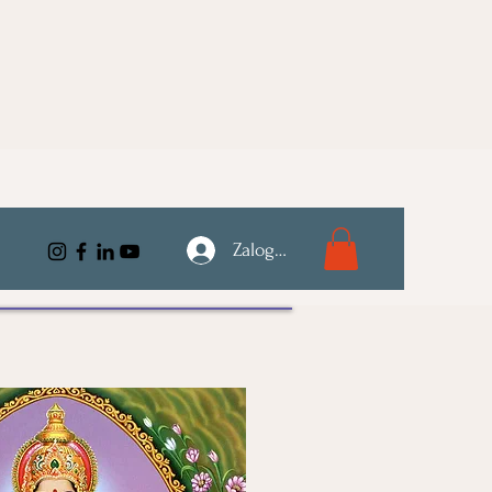
Zaloguj się