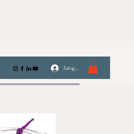
Zaloguj się