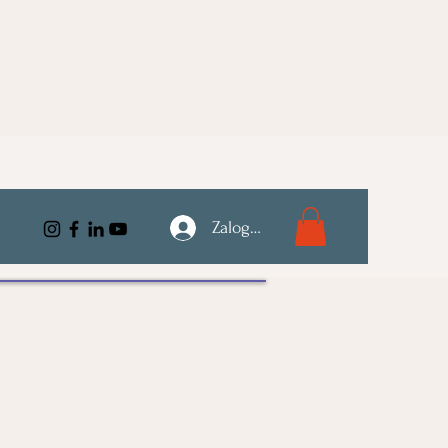
Zaloguj się